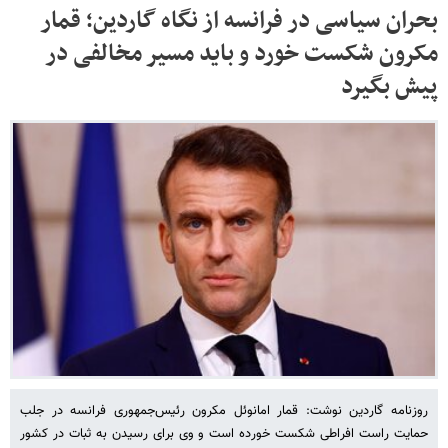
بحران سیاسی در فرانسه از نگاه گاردین؛ قمار
مکرون شکست خورد و باید مسیر مخالفی در
پیش بگیرد
روزنامه گاردین نوشت: قمار امانوئل مکرون رئیس‌جمهوری فرانسه در جلب
حمایت راست افراطی شکست خورده است و وی برای رسیدن به ثبات در کشور