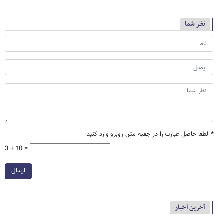
نظر شما
*
لطفا حاصل عبارت را در جعبه متن روبرو وارد کنید
3 + 10 =
ارسال
آخرین اخبار