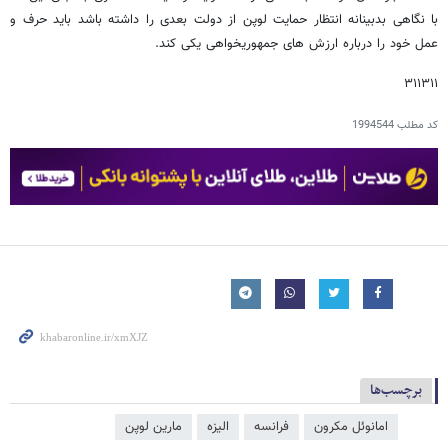
با نگاهی بدبینانه انتظار حمایت لوپن از دولت بعدی را داشته باشد باید حرف و
عمل خود را درباره ارزش های جمهوریخواهی یکی کند.
۳۱۱۳۱۱
کد مطلب
1994544
برچسب‌ها
امانوئل مکرون
فرانسه
الیزه
مارین لوپن