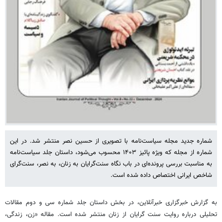
شماره جدید مجله سیاست‌نامه با تصویری از حسین نصر منتشر شد. در این
شماره از مجله که ویژه پائیز ۱۴۰۳ محسوب می‌شود، داستان جلد سیاست‌نامه
به مناسبت بررسی پرونده‌ای در باب نگاه سنت‌گرایان به زنان، به نصر، سنت‌گرای
شاخص ایرانی اختصاص داده شده است.
به گزارش خبرگزاری خبرآنلاین، در بخش داستان جلد شماره سی و دوم مقالات
تحلیلی درباره روایت سنت گرایان از زنان منتشر شده است. مقاله «زن، زندگی،