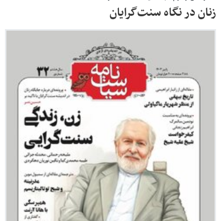
زنان در نگاه سنت‌گرایان