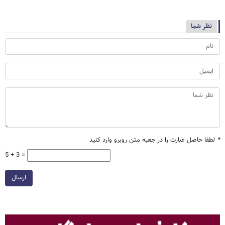
نظر شما
*
لطفا حاصل عبارت را در جعبه متن روبرو وارد کنید
5 + 3 =
ارسال