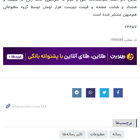
هشتاد و هشت صفحه و قیمت دویست هزار تومان توسط گروه مطبوعاتی
هم‌میهن منتشر شده است.
۲۴۴۵۷
کد مطلب
1994598
برچسب‌ها
رسانه
مطبوعات
تاثیر رسانه‌ها