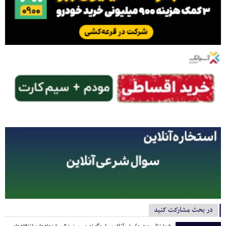
در بحث مشارکت کنید