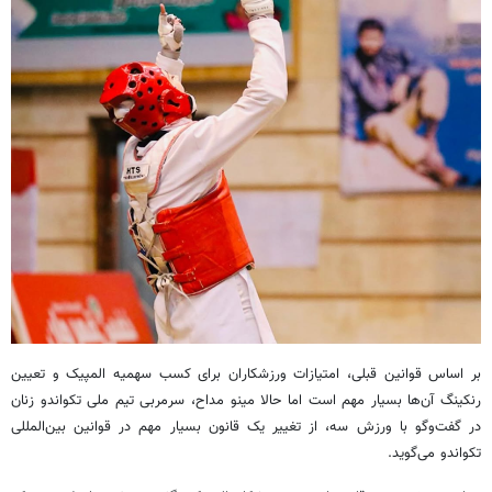
بر اساس قوانین قبلی، امتیازات ورزشکاران برای کسب سهمیه المپیک و تعیین
رنکینگ آن‌ها بسیار مهم است اما حالا مینو مداح، سرمربی تیم ملی تکواندو زنان
در گفت‌وگو با ورزش سه، از تغییر یک قانون بسیار مهم در قوانین بین‌المللی
تکواندو می‌گوید.