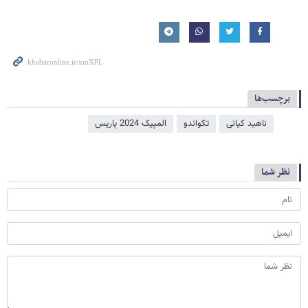
برچسب‌ها
ناهید کیانی
تکواندو
المپیک 2024 پاریس
نظر شما