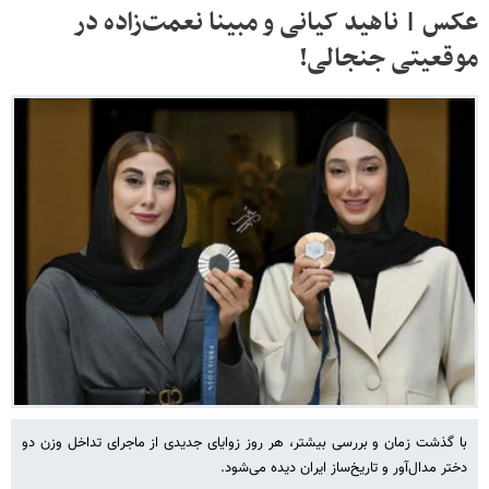
عکس | ناهید کیانی و مبینا نعمت‌زاده در
موقعیتی جنجالی!
با گذشت زمان و بررسی بیشتر، هر روز زوایای جدیدی از ماجرای تداخل وزن دو
دختر مدال‌آور و تاریخ‌ساز ایران دیده می‌شود.