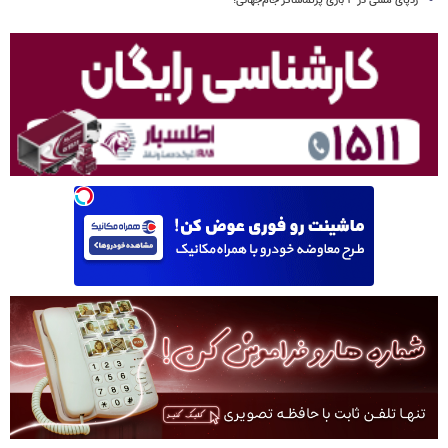
ردپای مسی در ۳ بازی پرتماشاگر جام‌جهانی!