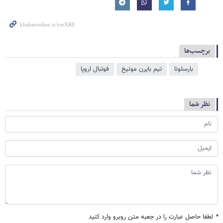
برچسب‌ها
بارسلونا
تیم بایرن مونیخ
فوتبال اروپا
نظر شما
*
لطفا حاصل عبارت را در جعبه متن روبرو وارد کنید