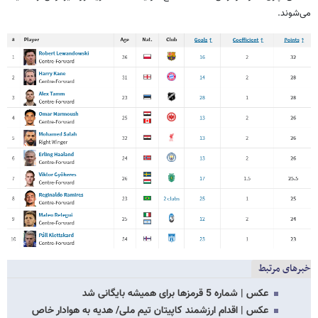
می‌شوند.
خبرهای مرتبط
عکس | شماره 5 قرمزها برای همیشه بایگانی شد
عکس | اقدام ارزشمند کاپیتان تیم ملی/ هدیه به هوادار خاص