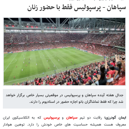
سپاهان - پرسپولیس فقط با حضور زنان
جدال هفته آینده سپاهان و پرسپولیس در موقعیتی بسیار خاص برگزار خواهد
شد چرا که فقط تماشاگران بانو اجازه حضور در استادیوم را دارند.
ایمان گودرزی؛
رقابت دو تیم
سپاهان
و
پرسپولیس
که به الکلاسیکوی ایران
معروف هست همیشه حساسیت های خاص خودش را دارد. توهین هوادار