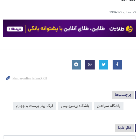
کد مطلب
1994872
برچسب‌ها
باشگاه سپاهان
باشگاه پرسپولیس
لیگ برتر بیست و چهارم
نظر شما