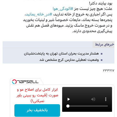
خبرهای مرتبط
هشدار مدیریت بحران استان تهران به پایتخت‌نشینان
وضعیت تعطیلی مدارس کرج مشخص شد
۲۳۳۲۱۷
ابزار کامل برای اصلاح مو و
صورت (قیمت رو ببینی باور
نمیکنی!)
باتخفیف بخر