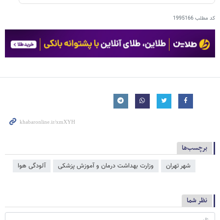
کد مطلب
1995166
برچسب‌ها
شهر تهران
وزارت بهداشت درمان و آموزش پزشکی
آلودگی هوا
نظر شما