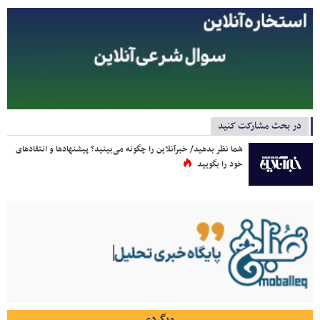
در بحث مشارکت کنید
شما نظر بدهید/ خبرآنلاین را چگونه می‌بینید؟ پیشنهادها و انتقادهای
خود را بگویید
وبگردی