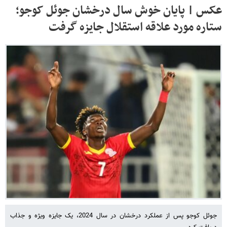
عکس | پایان خوش سال درخشان جوئل کوجو؛
ستاره مورد علاقه استقلال جایزه گرفت
جوئل کوجو پس از عملکرد درخشان در سال 2024، یک جایزه ویژه و جذاب