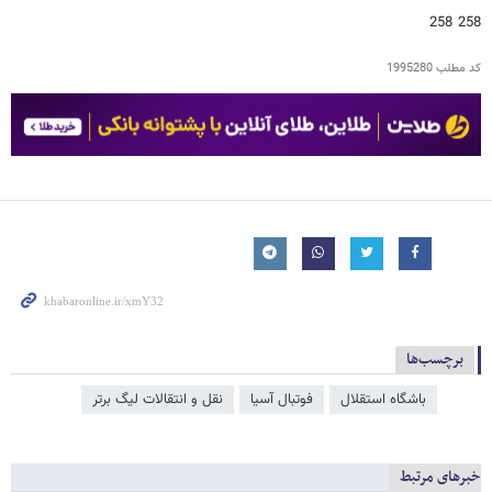
258 258
کد مطلب
1995280
برچسب‌ها
باشگاه استقلال
فوتبال آسیا
نقل و انتقالات لیگ برتر
خبرهای مرتبط