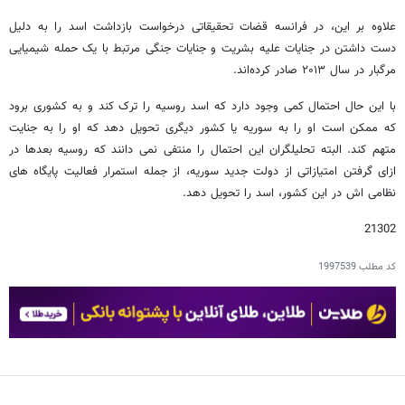
علاوه بر این، در فرانسه قضات تحقیقاتی درخواست بازداشت اسد را به دلیل
دست داشتن در جنایات علیه بشریت و جنایات جنگی مرتبط با یک حمله شیمیایی
مرگبار در سال ۲۰۱۳ صادر کرده‌اند.
با این حال احتمال کمی وجود دارد که اسد روسیه را ترک کند و به کشوری برود
که ممکن است او را به سوریه یا کشور دیگری تحویل دهد که او را به جنایت
متهم کند. البته تحلیلگران این احتمال را منتفی نمی دانند که روسیه بعدها در
ازای گرفتن امتیازاتی از دولت جدید سوریه، از جمله استمرار فعالیت پایگاه های
نظامی اش در این کشور، اسد را تحویل دهد.
21302
کد مطلب
1997539