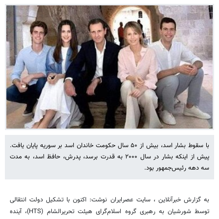
با سقوط بشار اسد، بیش از ۵۰ سال حکومت خاندان اسد بر سوریه پایان یافت.
پیش از اینکه بشار در سال ۲۰۰۰ به قدرت برسد، پدرش، حافظ اسد، به مدت
سه دهه رئیس‌جمهور بود.
به گزارش خبرآنلاین ، سایت عصرایران نوشت: اکنون با تشکیل دولت انتقالی
توسط شورشیان به رهبری گروه اسلام‌گرای هیئت تحریرالشام (HTS)، آینده