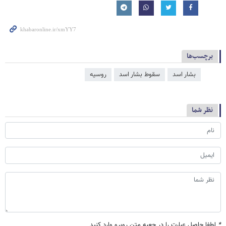
برچسب‌ها
بشار اسد
سقوط بشار اسد
روسیه
نظر شما
*
لطفا حاصل عبارت را در جعبه متن روبرو وارد کنید