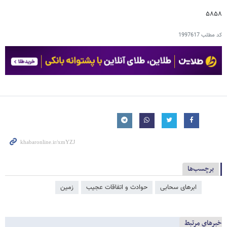
۵۸۵۸
کد مطلب
1997617
برچسب‌ها
ابرهای سحابی
حوادث و اتفاقات عجیب
زمین
خبرهای مرتبط