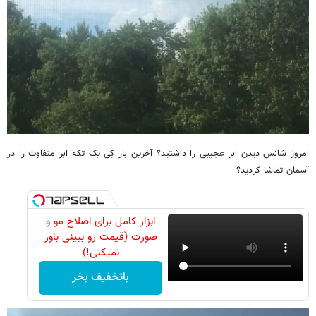
امروز شانس دیدن ابر عجیبی را داشتید؟ آخرین بار کِی یک تکه ابر متفاوت را در
آسمان تماشا کردید؟
ابزار کامل برای اصلاح مو و
صورت (قیمت رو ببینی باور
نمیکنی!)
باتخفیف بخر