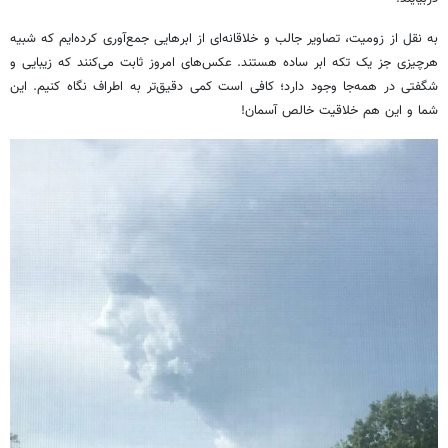
به نقل از زومیت، تصاویر جالب و خلاقانه‌ای از ابرهایی جمع‌آوری کرده‌ایم که شبیه
هرچیزی جز یک تکه ابر ساده هستند. عکس‌های امروز ثابت می‌کنند که زیبایی و
شگفتی در همه‌جا وجود دارد؛ کافی است کمی دقیق‌تر به اطراف نگاه کنیم. این
شما و این هم خلاقیت خالص آسمان!