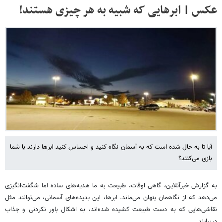
عکس | ابرهایی که شبیه به هر چیزی هستند!
آیا تا به حال شده است که به آسمان نگاه کنید و احساس کنید ابرها دارند با شما
بازی می‌کنند؟
به گزارش خبرآنلاین، گاهی اوقات، طبیعت به ما هدیه‌های ساده اما شگفت‌انگیزی
می‌دهد که از نگاهمان پنهان می‌ماند. ابرها، این پدیده‌های آسمانی، می‌توانند مثل
نقاشی‌هایی که به دست طبیعت کشیده شده‌اند، به اشکال باور نکردنی و جذاب
دربیایند.