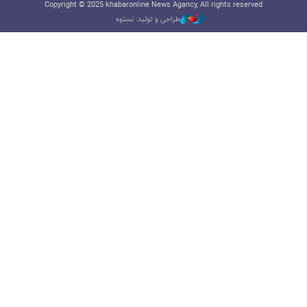
Copyright © 2025 khabaronline News Agancy, All rights reserved
طراحی و تولید: نستوه