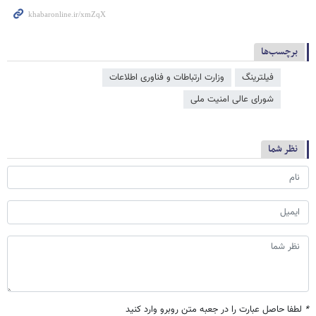
برچسب‌ها
فیلترینگ
وزارت ارتباطات و فناوری اطلاعات
شورای عالی امنیت ملی
نظر شما
*
لطفا حاصل عبارت را در جعبه متن روبرو وارد کنید