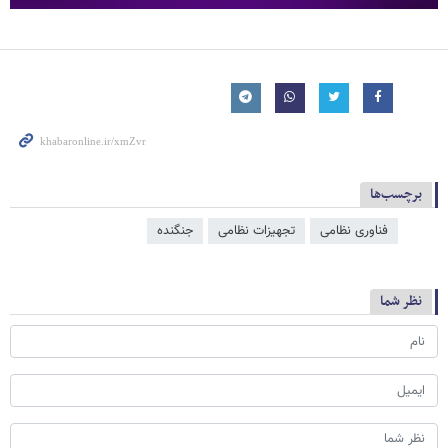
برچسب‌ها
فناوری نظامی
تجهیزات نظامی
جنگنده
نظر شما