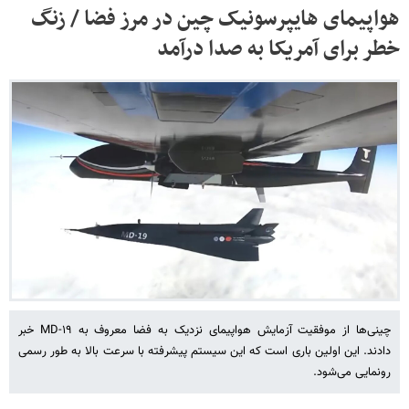
هواپیمای هایپرسونیک چین در مرز فضا / زنگ
خطر برای آمریکا به صدا درآمد
چینی‌ها از موفقیت آزمایش هواپیمای نزدیک به فضا معروف به MD-۱۹ خبر
دادند. این اولین باری است که این سیستم پیشرفته با سرعت بالا به طور رسمی
رونمایی می‌شود.