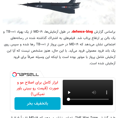
براساس گزارش
defence-blog
، در طول آزمایش‌ها، MD-۱۹ از یک پهپاد TB-۰۰۱ و
یک بالن پر ارتفاع پرتاب شد. فیلم‌های به اشتراک گذاشته شده در رسانه‌های
اجتماعی نشان می‌دهد که MD-۱۹ در حین پرواز از TB-۰۰۱ رها شده و سپس روی
یک باند فرود معمولی فرود می‌آید. با این حال، هنوز مشخص نیست که آیا این
آزمایش شامل پرواز با موتور بوده است یا اینکه این وسیله صرفاً برای فرود
آزمایش شده است.
ابزار کامل برای اصلاح مو و
صورت (قیمت رو ببینی باور
نمیکنی!)
باتخفیف بخر