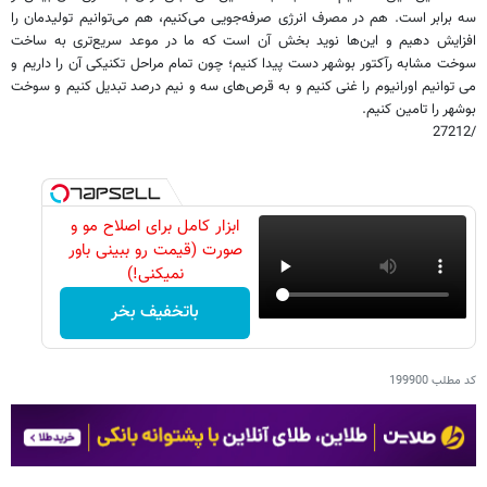
سه برابر است. هم در مصرف انرژی صرفه‌جویی می‌کنیم، هم می‌توانیم تولیدمان را
افزایش دهیم و این‌ها نوید بخش آن است که ما در موعد سریع‌تری به ساخت
سوخت مشابه رآکتور بوشهر دست پیدا کنیم؛ چون تمام مراحل تکنیکی آن را داریم و
می توانیم اورانیوم را غنی کنیم و به قرص‌های سه و نیم درصد تبدیل کنیم و سوخت
بوشهر را تامین کنیم.
/27212
ابزار کامل برای اصلاح مو و
صورت (قیمت رو ببینی باور
نمیکنی!)
باتخفیف بخر
کد مطلب
199900