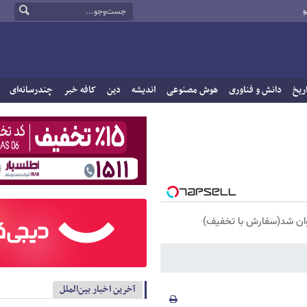
و
ریخ
دانش و فناوری
هوش مصنوعی
اندیشه
دین
کافه خبر
چندرسانه‌ای
آخرین اخبار بین‌الملل