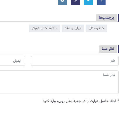
برچسب‌ها
هندوستان
ایران و هند
سقوط هلی کوپتر
نظر شما
*
لطفا حاصل عبارت را در جعبه متن روبرو وارد کنید