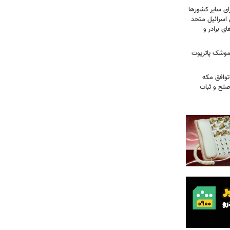
ای سایر کشورها
 اسرائیل متحد
 برادر و
 موشک پاتریوت
توافق مکه
صلح و ثبات