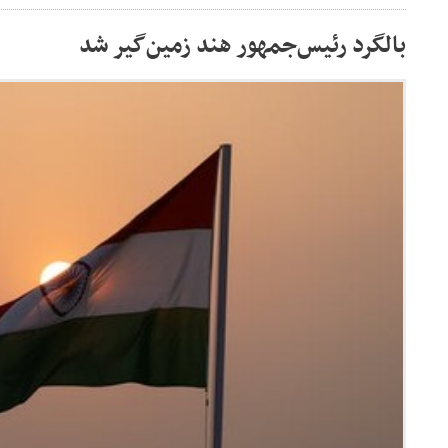
بالگرد رئیس‌جمهور هند زمین‌گیر شد