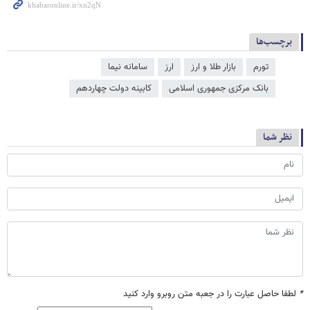
برچسب‌ها
تورم
بازار طلا و ارز
ارز
سامانه نیما
بانک مرکزی جمهوری اسلامی
کابینه دولت چهاردهم
نظر شما
*
لطفا حاصل عبارت را در جعبه متن روبرو وارد کنید