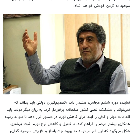
موجود به گردن خودش خواهد افتاد.
نماینده دوره ششم مجلس، هشدار داد: «تصمیم‌گیران دولتی باید بدانند که
نمی‌تواند با مشکلات فعلی کشور منفعلانه برخوردار کرد. به زبان دیگر دولت باید
اقدامات موثر و کافی را ابتدا برای کاهش تورم در دستور قرار دهد تا بتواند زمینه
همکاری بیشتر مردم را فراهم کند. با کنترل و کاهش نرخ تورم، ثبات بیشتری
شکل می‌گیرد که این امر می‌تواند به بهبود چشم‌انداز و افزایش سرمایه گذاری