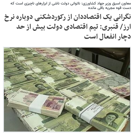
معاون اسبق وزیر جهاد کشاورزی: ناتوانی دولت ناشی از ابزارهای ناچیزی است که
دست قوه مجریه باقی مانده
نگرانی یک اقتصاددان از رکوردشکنی دوباره نرخ
ارز/ قنبری: تیم اقتصادی دولت بیش از حد
دچار انفعال است