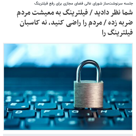
جلسه سرنوشت‌ساز شورای عالی فضای مجازی برای رفع فیلترینگ
شما نظر دادید / فیلترینگ به معیشت مردم
ضربه زده / مردم را راضی کنید، نه کاسبان
فیلترینگ را