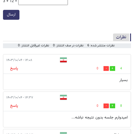
3 + 12 =
ارسال
نظرات
نظرات منتشر شده: 6
نظرات در صف انتشار: 0
نظرات غیرقابل انتشار: 0
۱۴:۰۸ - ۱۴۰۳/۱۰/۰۴
پاسخ
0
4
بسیار
۱۴:۳۷ - ۱۴۰۳/۱۰/۰۴
پاسخ
0
8
امیدوارم جلسه بدون نتیجه نباشه...