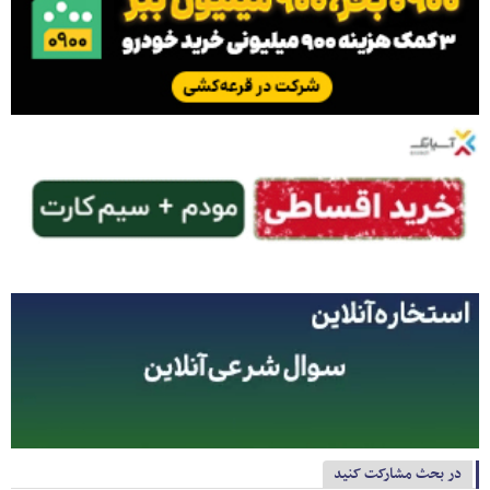
در بحث مشارکت کنید