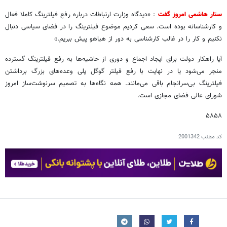
ستار هاشمی امروز گفت
: «دیدگاه وزارت ارتباطات درباره رفع فیلترینگ کاملا فعال
و کارشناسانه بوده است. سعی کردیم موضوع فیلترینگ را در فضای سیاسی دنبال
نکنیم و کار را در غالب کارشناسی به دور از هیاهو پیش ببریم.»
آیا راهکار دولت برای ایجاد اجماع و دوری از حاشیه‌ها به رفع فیلترینگ گسترده
منجر می‌شود یا در نهایت با رفع فیلتر گوگل پلی وعده‌های بزرگ برداشتن
فیلترینگ بی‌سرانجام باقی می‌مانند. همه نگاه‌ها به تصمیم سرنوشت‌ساز امروز
شورای عالی فضای مجازی است.
۵۸۵۸
کد مطلب
2001342