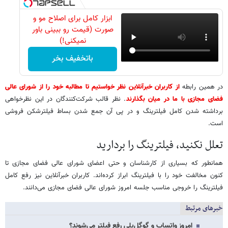
ابزار کامل برای اصلاح مو و
صورت (قیمت رو ببینی باور
نمیکنی!)
باتخفیف بخر
در همین رابطه
از کاربران خبرآنلاین نظر خواستیم تا مطالبه خود را از شورای عالی
فضای مجازی با ما در میان بگذارند
. نظر قالب شرکت‌کنندگان در این نظرخواهی
برداشته شدن کامل فیلترینگ و در پی آن جمع شدن بساط فیلترشکن فروشی
است.
تعلل نکنید، فیلترینگ را بردارید
همانطور که بسیاری از کارشناسان و حتی اعضای شورای عالی فضای مجازی تا
کنون مخالفت خود را با فیلترینگ ابراز کرده‌اند. کاربران خبرآنلاین نیز رفع کامل
فیلترینگ را خروجی مناسب جلسه امروز شورای عالی فضای مجازی می‌دانند.
خبرهای مرتبط
امروز واتساپ و گوگل‌پلی رفع فیلتر می‌شوند؟