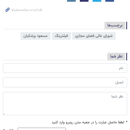
برچسب‌ها
شورای عالی فضای مجازی
فیلترینگ
مسعود پزشکیان
نظر شما
*
لطفا حاصل عبارت را در جعبه متن روبرو وارد کنید