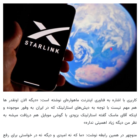
کاربری با اشاره به فناوری اینترنت ماهواره‌ای نوشته است: «دیگه الان اونقدر ها
هم مهم نیست با توجه به دیش‌های استارلینک که در ایران به وفور موجوده و
اینکه آقای ماسک گفته استارلینک بزودی با گوشی موبایل هم دریافت میشه به
نظر من دیگه زیاد اهمیتی نداره»
منوچهر در همین رابطه نوشت: «ما که نه امیدی و دیگه نه در خواستی برای رفع