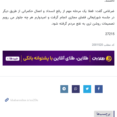
داشتند.
ضرغامی گفت: فعلا یک مرحله مهم از رفع انسداد و اعمال حکمرانی از طریق دیگر
در جلسه شورایعالی فضای مجازی انجام گرفت و امیدوارم هر چه جلوتر می رویم
تصمیمات روشن تری به نفع مردم گرفته شود.
27215
کد مطلب
2001520
برچسب‌ها