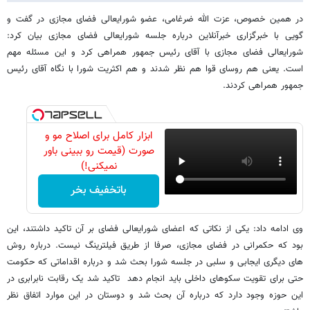
در همین خصوص، عزت الله ضرغامی، عضو شورایعالی فضای مجازی در گفت و
گویی با خبرگزاری خبرآنلاین درباره جلسه شورایعالی فضای مجازی بیان کرد:
شورایعالی فضای مجازی با آقای رئیس جمهور همراهی کرد و این مسئله مهم
است. یعنی هم روسای قوا هم نظر شدند و هم اکثریت شورا با نگاه آقای رئیس
جمهور همراهی کردند.
ابزار کامل برای اصلاح مو و
صورت (قیمت رو ببینی باور
نمیکنی!)
باتخفیف بخر
وی ادامه داد: یکی از نکاتی که اعضای شورایعالی فضای بر آن تاکید داشتند، این
بود که حکمرانی در فضای مجازی، صرفا از طریق فیلترینگ نیست. درباره روش
های دیگری ایجابی و سلبی در جلسه شورا بحث شد و درباره اقداماتی که حکومت
حتی برای تقویت سکوهای داخلی باید انجام دهد تاکید شد یک رقابت نابرابری در
این حوزه وجود دارد که درباره آن بحث شد و دوستان در این موارد اتفاق نظر