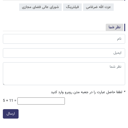
عزت الله ضرغامی
فیلترینگ
شورای عالی فضای مجازی
نظر شما
*
لطفا حاصل عبارت را در جعبه متن روبرو وارد کنید
5 + 11 =
ارسال