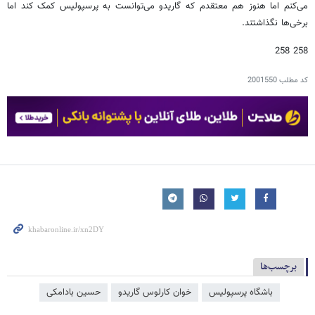
می‌کنم اما هنوز هم معتقدم که گاریدو می‌توانست به پرسپولیس کمک کند اما
برخی‌ها نگذاشتند.
258 258
کد مطلب
2001550
برچسب‌ها
باشگاه پرسپولیس
خوان کارلوس گاریدو
حسین بادامکی