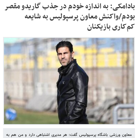
بادامکی: به اندازه خودم در جذب گاریدو مقصر
بودم/واکنش معاون پرسپولیس به شایعه
کم‌کاری بازیکنان
معاون ورزشی باشگاه پرسپولیس گفت: هر مدیری اشتباهی دارد و من هم به