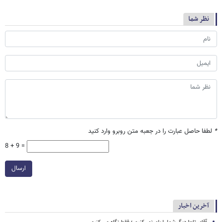
نظر شما
*
لطفا حاصل عبارت را در جعبه متن روبرو وارد کنید
8 + 9 =
ارسال
آخرین اخبار