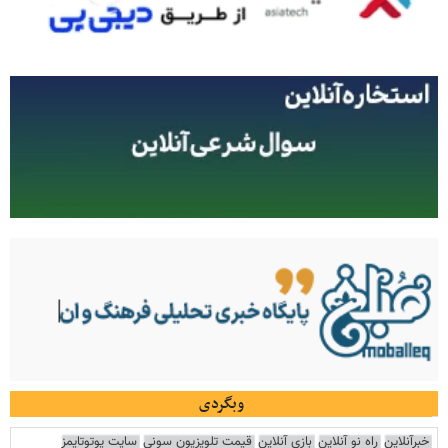
وبگردی
خبرآنلاین
راه نو آنلاین
بازی آنلاین
قیمت تلویزیون سونی
سایت یوتوتایمز