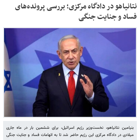
نتانیاهو در دادگاه مرکزی؛ بررسی پرونده‌های
فساد و جنایت جنگی
بنیامین نتانیاهو، نخست‌وزیر رژیم اسرائیل، برای ششمین بار در ماه جاری
میلادی در دادگاه مرکزی این رژیم حاضر شد تا به اتهامات فساد و جنایت جنگی