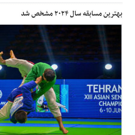
بهترین مسابقه سال ۲۰۲۴ مشخص شد