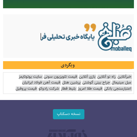
وبگردی
خبرآنلاین
راه نو آنلاین
بازی آنلاین
قیمت تلویزیون سونی
سایت یوتوتایمز
مبل مینیمال
جراح بینی گوشتی
پرشین هتل
قیمت آهن فولاد ایرانیان
اعتبارسنجی بانکی
قیمت طلا امروز
بلیط قطار
شرکت رادوکو
قیمت پروفیل
نسخه دسکتاپ