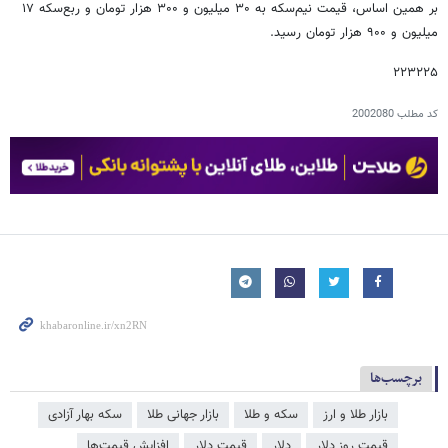
بر همین اساس، قیمت نیم‌سکه به ۳۰ میلیون و ۳۰۰ هزار تومان و ربع‌سکه ۱۷
میلیون و ۹۰۰ هزار تومان رسید.
۲۲۳۲۲۵
کد مطلب
2002080
برچسب‌ها
بازار طلا و ارز
سکه و طلا
بازار جهانی طلا
سکه بهار آزادی
قیمت روز دلار
دلار
قیمت دلار
افزایش قیمت‌ها