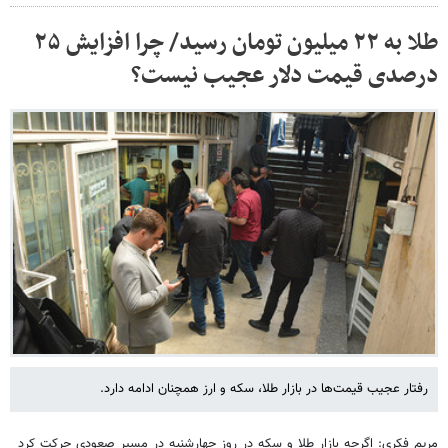
طلا به ۲۲ میلیون تومان رسید/ چرا افزایش ۲۵
درصدی قیمت دلار عجیب نیست؟
رفتار عجیب قیمت‌ها در بازار طلا، سکه و ارز همچنان ادامه دارد.
مریم فکری: اگرچه بازار طلا و سکه در روز چهارشنبه در مسیر صعودی حرکت کرد