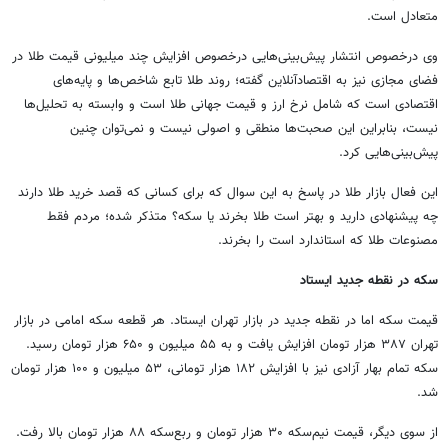
متعادل است.
وی درخصوص انتشار پیش‌بینی‌هایی درخصوص افزایش چند میلیونی قیمت طلا در
فضای مجازی نیز به اقتصادآنلاین گفته؛ روند طلا تابع شاخص‌ها و پایه‌های
اقتصادی است که شامل نرخ ارز و قیمت جهانی طلا است و وابسته به تحلیل‌ها
نیست، بنابراین این صحبت‌ها منطقی و اصولی نیست و نمی‌توان چنین
پیش‌بینی‌هایی کرد.
این فعال بازار طلا در پاسخ به این سوال که برای کسانی که قصد خرید طلا دارند
چه پیشنهادی دارید و بهتر است طلا بخرند یا سکه؟ متذکر شده؛ مردم فقط
مصنوعات طلا که استاندارد است را بخرند.
سکه در نقطه جدید ایستاد
قیمت سکه اما در نقطه جدید در بازار تهران ایستاد. هر قطعه سکه امامی در بازار
تهران ۳۸۷ هزار تومان افزایش یافت و به ۵۵ میلیون و ۶۵۰ هزار تومان رسید.
سکه تمام بهار آزادی نیز با افزایش ۱۸۲ هزار تومانی، ۵۳ میلیون و ۱۰۰ هزار تومان
شد.
از سوی دیگر، قیمت نیم‌سکه ۳۰ هزار تومان و ربع‌سکه ۸۸ هزار تومان بالا رفت.