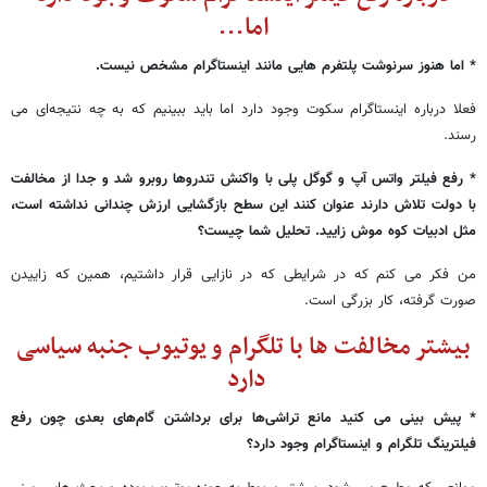
اما...
* اما هنوز سرنوشت پلتفرم هایی مانند اینستاگرام مشخص نیست.
فعلا درباره اینستاگرام سکوت وجود دارد اما باید ببینیم که به چه نتیجه‌ای می
رسند.
* رفع فیلتر واتس آپ و گوگل پلی با واکنش تندروها روبرو شد و جدا از مخالفت
با دولت تلاش دارند عنوان کنند این سطح بازگشایی ارزش چندانی نداشته است،
مثل ادبیات کوه موش زایید. تحلیل شما چیست؟
من فکر می کنم که در شرایطی که در نازایی قرار داشتیم، همین که زاییدن
صورت گرفته، کار بزرگی است.
بیشتر مخالفت ها با تلگرام و یوتیوب جنبه سیاسی
دارد
* پیش بینی می کنید مانع تراشی‌ها برای برداشتن گام‌های بعدی چون رفع
فیلترینگ تلگرام و اینستاگرام وجود دارد؟