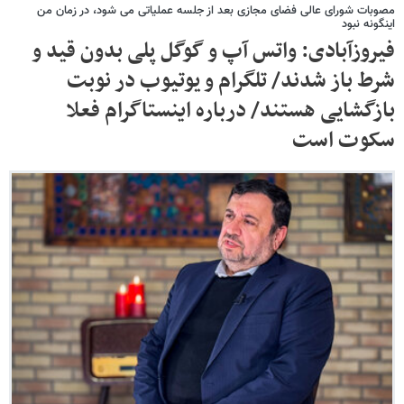
مصوبات شورای عالی فضای مجازی بعد از جلسه عملیاتی می شود، در زمان من
اینگونه نبود
فیروزآبادی: واتس آپ و گوگل پلی بدون قید و
شرط باز شدند/ تلگرام و یوتیوب در نوبت
بازگشایی هستند/ درباره اینستاگرام فعلا
سکوت است