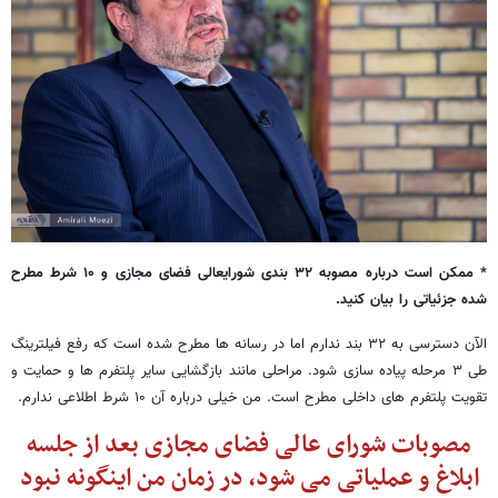
* ممکن است درباره مصوبه ۳۲ بندی شورایعالی فضای مجازی و ۱۰ شرط مطرح
شده جزئیاتی را بیان کنید.
الآن دسترسی به ۳۲ بند ندارم اما در رسانه ها مطرح شده است که رفع فیلترینگ
طی ۳ مرحله پیاده سازی شود. مراحلی مانند بازگشایی سایر پلتفرم ها و حمایت و
تقویت پلتفرم های داخلی مطرح است. من خیلی درباره آن ۱۰ شرط اطلاعی ندارم.
مصوبات شورای عالی فضای مجازی بعد از جلسه
ابلاغ و عملیاتی می شود، در زمان من اینگونه نبود