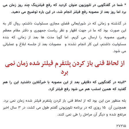
* شما در گفتگویی در تلویزیون عنوان کردید که رفع فیلترینگ چند روز زمان می
برد اما روز بعد از مصوبه رفع فیلتر انجام شد، در این باره توضیح می دهید.
در گذشته و زمانی که در شورایعالی فضای مجازی مسئولیت داشتم، روال کار به
این صورت بود که ما در جهت اظهار و نظر ریاست جمهوری و دفتر مقام معظم
رهبری مصوبه را ارسال می کریم. اما گویا مدت ها بعد از زمانی که بنده
مسئولیت داشتم، این کار انجام نشده و مصوبات بعد از جلسه ابلاغ و عملیاتی
می شود.
از لحاظ فنی باز کردن پلتفرم فیلتر شده زمان نمی
برد
*البته در گفتگویی که دقایقی بعد از این مصوبه با خبرآنلاین داشتید این را هم
گفتید که همین امشب هم می شود رفع فیلتر کرد.
بله منظور من این بود که از لحاظ فنی باز کردن پلتفرم فیلتر شده زمان نمی برد.
همچنین آن ۱۵ روزی که در برنامه تلویزیونی گفتم طول می کشد، در ۳ سال اخیر
مرتفع شده و دیگر آن مراحل را طی نمی کنند.
۲۷۲۱۵