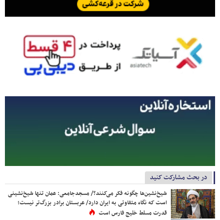
در بحث مشارکت کنید
شیخ‌نشین‌ها چگونه فکر می‌کنند؟/ مسجدجامعی: عمان تنها شیخ‌نشینی
است که نگاه متفاوتی به ایران دارد/ عربستان برادر بزرگ‌تر نیست؛
قدرت مسلط خلیج فارس است