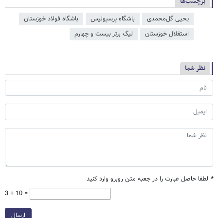
برچسب‌ها
یحیی گل‌محمدی
باشگاه پرسپولیس
باشگاه فولاد خوزستان
استقلال خوزستان
لیگ برتر بیست و چهارم
نظر شما
*
لطفا حاصل عبارت را در جعبه متن روبرو وارد کنید
3 + 10 =
ارسال