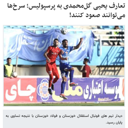
تعارف یحیی گل‌محمدی به پرسپولیس؛ سرخ‌ها
می‌توانند صعود کنند!
دیدار تیم های فوتبال استقلال خوزستان و فولاد خوزستان با نتیجه تساوی به
پایان رسید.