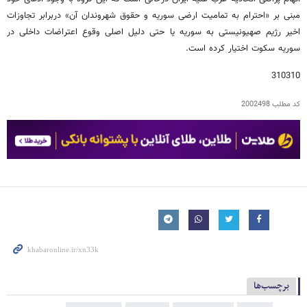
مبنی بر «احترام به تمامیت ارضی سوریه و حقوق شهروندان آن» دربرابر تجاوزات
اخیر رژیم صهیونیستی به سوریه یا حتی دلیل اصلی وقوع اعتراضات داخلی در
سوریه سکوت اختیار کرده است.
310310
کد مطلب
2002498
برچسب‌ها