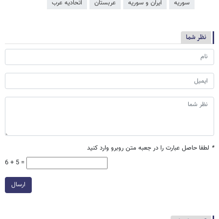
سوریه
ایران و سوریه
عربستان
اتحادیه عرب
نظر شما
*
لطفا حاصل عبارت را در جعبه متن روبرو وارد کنید
6 + 5 =
ارسال