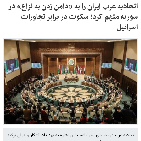
اتحادیه عرب ایران را به «دامن زدن به نزاع» در
سوریه متهم کرد؛ سکوت در برابر تجاوزات
اسرائیل
اتحادیه عرب در بیانیه‌ای مغرضانه، بدون اشاره به تهدیدات آشکار و عملی ترکیه،