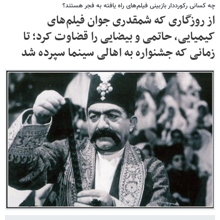
چه کسانی رکورددار بازبینی فیلم‌های راه یافته به فجر هستند؟
از روزگاری که شمقدری جوان فیلم‌های
کیمیایی، حاتمی و بیضایی را قضاوت کرد؛ تا
زمانی که جشنواره به اهالی سینما سپرده شد