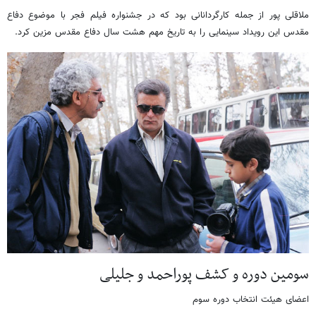
ملاقلی پور از جمله کارگردانانی بود که در جشنواره فیلم فجر با موضوع دفاع
مقدس این رویداد سینمایی را به تاریخ مهم هشت سال دفاع مقدس مزین کرد.
سومین دوره و کشف پوراحمد و جلیلی
اعضای هیئت انتخاب دوره سوم