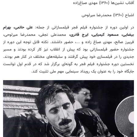
آفتاب نشین‌ها (۱۳۶۰) مهدی صباغ‌زاده
اشباح (۱۳۶۰) محمدرضا میرلوحی
در اولین دوره از جشنواره فیلم فجر فیلمسازانی از جمله:
علی حاتمی، بهرام
بیضایی، مسعود کیمیایی، ایرج قادری،
محمدعلی نجفی، محمدرضا میرلوحی،
فریبرز صالح، مهدی صباغ زاده و ...، حضور داشتند. نکته قابل توجه این دوره از
جشنواره حضور فیلمسازانی بود که پیش از انقلاب نیز کار کرده بودند و مسیر
جدیدی را در فیلمسازی خود پیش گرفتند و سلیقه‌های مختلف در کنار هم بودند.
نخستین دوره جشنواره فیلم فجر به گونه‌ای برگزار شد که در قدم اول توانست
جایگاه خود را به عنوان یک رویداد سینمایی مهم ملی تثبیت کند.