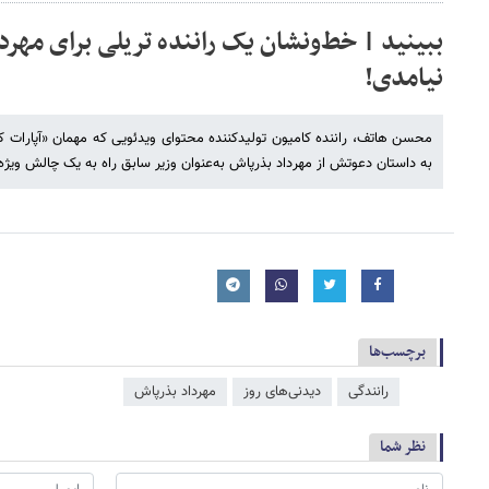
ببینید | خط‌ونشان یک راننده تریلی برای مهرد
نیامدی!
محسن هاتف، راننده‌ کامیون تولیدکننده محتوای ویدئویی که مهمان «آپارات 
به داستان دعوتش از مهرداد بذرپاش به‌عنوان وزیر سابق راه به یک چالش ویژه ا
برچسب‌ها
رانندگی
دیدنی‌های روز
مهرداد بذرپاش
نظر شما