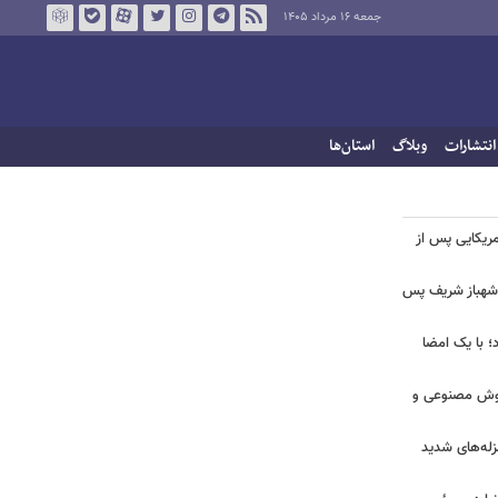
جمعه ۱۶ مرداد ۱۴۰۵
انتشارات
وبلاگ
استان‌ها
آمریکایی پس از
و شهباز شریف پس
؛ با یک امضا
 هوش مصنوعی و
لزله‌های شدید