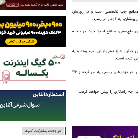
ک مدافع چپ تخصصی است و در روزهای
یی‌پوشان، به گوش می‌رسید.
 حاج‌صفی، مدافع اسبق خود، در پنجره
ی جدایی حاج صفی از این تیم بوده و به
تفی شده است.
حاج صفی در دوران مختلف حضور خود در سپاهان ۳۰۴ بار پیراهن این تیم را در دیدارهای رسمی به تن کرده و ۳۶
پ، چه راهکاری را پیش خواهد گرفت.
در بحث مشارکت کنید