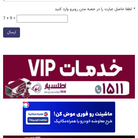
*
لطفا حاصل عبارت را در جعبه متن روبرو وارد کنید
7 + 9 =
ارسال