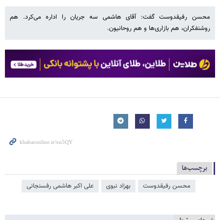
محسن رفیقدوست گفت: آقای هاشمی سه جریان را اداره می‌کرد. هم
روشنفکران، هم بازاری‌ها و هم روحانیون.
برچسب‌ها
محسن رفیقدوست
بهزاد نبوی
علی اکبر هاشمی رفسنجانی