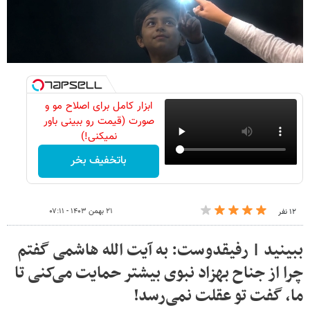
ابزار کامل برای اصلاح مو و
صورت (قیمت رو ببینی باور
نمیکنی!)
باتخفیف بخر
۲۱ بهمن ۱۴۰۳ - ۰۷:۱۱
۱۲ نفر
ببینید | رفیقدوست: به آیت الله هاشمی گفتم
چرا از جناح بهزاد نبوی بیشتر حمایت می‌کنی تا
ما، گفت تو عقلت نمی‌رسد!