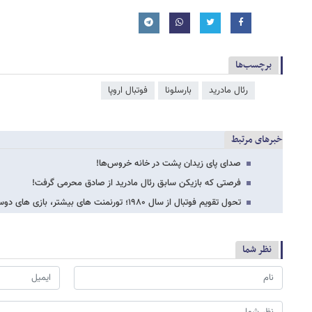
برچسب‌ها
رئال مادرید
بارسلونا
فوتبال اروپا
خبرهای مرتبط
صدای پای زیدان پشت در خانه‌ خروس‌ها!
فرصتی که بازیکن سابق رئال مادرید از صادق محرمی گرفت!
تحول تقویم فوتبال از سال ۱۹۸۰؛ تورنمنت های بیشتر، بازی های دوستانه کمتر و میلیون…
نظر شما