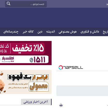
و
ریخ
دانش و فناوری
هوش مصنوعی
اندیشه
دین
کافه خبر
چندرسانه‌ای
آخرین اخبار ورزشی