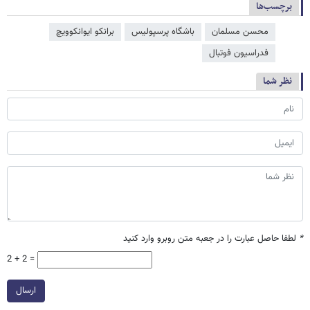
برچسب‌ها
محسن مسلمان
باشگاه پرسپولیس
برانکو ایوانکوویچ
فدراسیون فوتبال
نظر شما
*
لطفا حاصل عبارت را در جعبه متن روبرو وارد کنید
2 + 2 =
ارسال