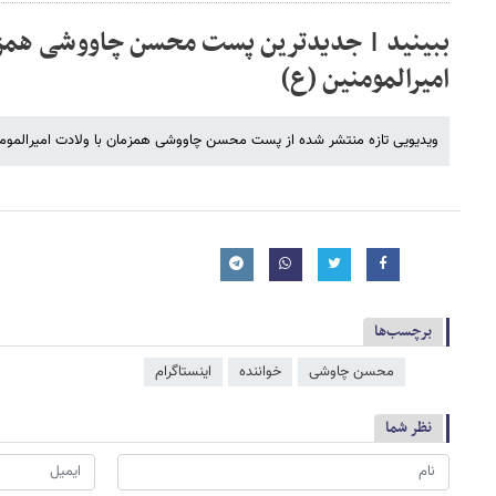
ببینید | جدیدترین پست محسن چاووشی همزم
امیرالمومنین (ع)
ویدیویی تازه منتشر شده از پست محسن چاووشی همزمان با ولادت امیرالمومنی
برچسب‌ها
محسن چاوشی
خواننده
اینستاگرام
نظر شما