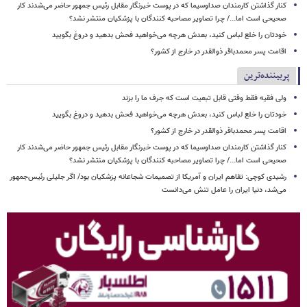
کنار گذاشتن کارمندان صداوسیما که در پوست خبرنگار مقابل رئیس جمهور حاضر می‌شدند کار
صحیحی است اما.../ چرا تصاویر مصاحبه کنندگان با پزشکیان منتشر نشد؟
خودتان را خلع لباس کنید، بعدش هرچه می‌خواهید فحش بدهید و دروغ بگویید
اقامت پسر محمدباقر ذوالقدر در خارج از کشور؟
پربیننده‌ترین
ولی فقیه فقط وقتی قابل تبعیت است که جرف ما را بزند
خودتان را خلع لباس کنید، بعدش هرچه می‌خواهید فحش بدهید و دروغ بگویید
اقامت پسر محمدباقر ذوالقدر در خارج از کشور؟
کنار گذاشتن کارمندان صداوسیما که در پوست خبرنگار مقابل رئیس جمهور حاضر می‌شدند کار
صحیحی است اما.../ چرا تصاویر مصاحبه کنندگان با پزشکیان منتشر نشد؟
رشیدی کوچی: تفاهم ایران و آمریکا از تصمیمات شجاعانه پزشکیان بود/ اگر جلیلی رئیس‌جمهور
می‌شد، دنیا ایران را عامل تنش می‌دانست