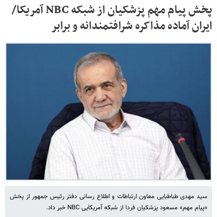
پخش پیام مهم پزشکیان از شبکه NBC آمریکا/
ایران آماده مذاکره شرافتمندانه و برابر
سید مهدی طباطبایی معاون ارتباطات و اطلاع رسانی دفتر رئیس جمهور از پخش
«پیام مهم» مسعود پزشکیان فردا از شبکه آمریکایی NBC خبر داد.