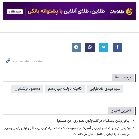
برچسب‌ها
سیدمهدی طباطبایی
کابینه دولت چهاردهم
مسعود پزشکیان
آخرین اخبار
پیام روشن پزشکیان در گفت‌وگوی تصویری: من هستم!
رشیدی کوچی: تفاهم ایران و آمریکا از تصمیمات شجاعانه پزشکیان بود/ اگر جلیلی رئیس‌جمهور
می‌شد، دنیا ایران را عامل تنش می‌دانست