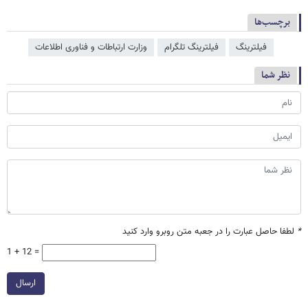
برچسب‌ها
فیلترینگ
فیلترینگ تلگرام
وزارت ارتباطات و فناوری اطلاعات
نظر شما
*
لطفا حاصل عبارت را در جعبه متن روبرو وارد کنید
1 + 12 =
ارسال