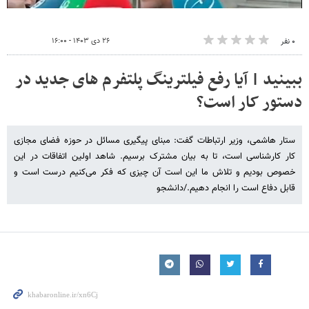
۲۶ دی ۱۴۰۳ - ۱۶:۰۰
۰ نفر
ببینید | آیا رفع فیلترینگ پلتفرم های جدید در
دستور کار است؟
ستار هاشمی، وزیر ارتباطات گفت: مبنای پیگیری مسائل در حوزه فضای مجازی
کار کارشناسی است، تا به بیان مشترک برسیم. شاهد اولین اتفاقات در این
خصوص بودیم و تلاش ما این است آن چیزی که فکر می‌کنیم درست است و
قابل دفاع است را انجام دهیم./دانشجو