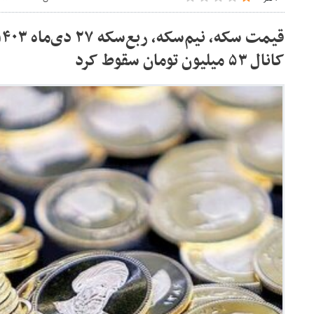
کانال ۵۳ میلیون تومان سقوط کرد