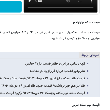
قیمت سکه بهارآزادی
میلیون و ۹۰۰ هزار تومان قیمت خورد.
خبرهای مرتبط
الهه زیبایی در ایران چقدر قیمت دارد؟ /عکس
نظر رهبر انقلاب درباره فرار از ربا در معامله
قیمت طلا، سکه و ارز امروز ۲۶ دی‌ماه ۱۴۰۳/ قیمت طلا و سکه شکست
طلا باز هم خیز برداشت/ قیمت جدید طلا امروز ۲۶ دی‌ماه ۱۴۰۳
قیمت سکه، نیم‌سکه، ربع‌سکه ۲۶ دی‌ماه۱۴۰۳/ رکورد قیمت سکه گرمی شکسته می‌شود؟
قیمت نیم سکه امروز