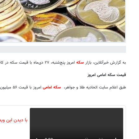
به گزارش خبرآنلاین، بازار
سکه
امروز پنج‌شنبه، ۲۷ دی‌ماه با قیمت سکه در کانال ۵۶ میلیون تومان دیده می‌شود.
قیمت سکه امامی امروز
طبق اعلام سایت اتحادیه طلا و جواهر،
سکه امامی
امروز با قیمت ۵۶ میلیون تومان دیده می‌شود.
با دیدن این وی