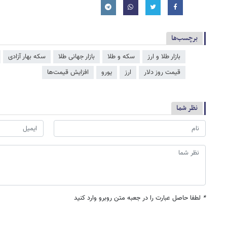
برچسب‌ها
بازار طلا و ارز
سکه و طلا
بازار جهانی طلا
سکه بهار آزادی
قیمت روز دلار
ارز
یورو
افزایش قیمت‌ها
نظر شما
*
لطفا حاصل عبارت را در جعبه متن روبرو وارد کنید