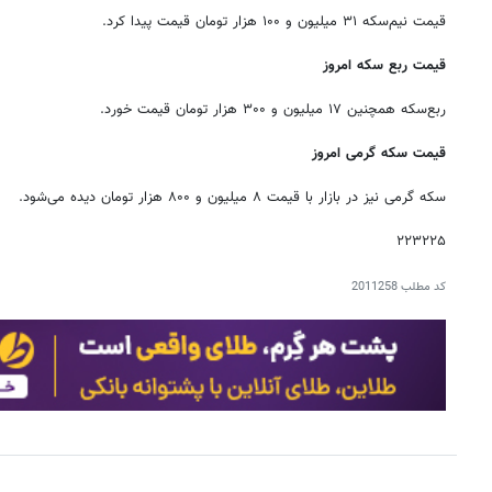
قیمت نیم‌سکه ۳۱ میلیون و ۱۰۰ هزار تومان قیمت پیدا کرد.
قیمت ربع سکه امروز
ربع‌سکه همچنین ۱۷ میلیون و ۳۰۰ هزار تومان قیمت خورد.
قیمت سکه گرمی امروز
سکه گرمی نیز در بازار با قیمت ۸ میلیون و ۸۰۰ هزار تومان دیده می‌شود.
۲۲۳۲۲۵
کد مطلب
2011258