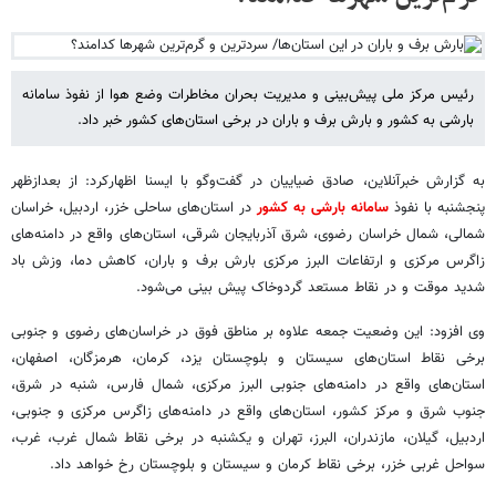
رئیس مرکز ملی پیش‌بینی و مدیریت بحران مخاطرات وضع هوا از نفوذ سامانه
بارشی به کشور و بارش برف و باران در برخی استان‌های کشور خبر داد.
به گزارش خبرآنلاین، صادق ضیاییان در گفت‌وگو با ایسنا اظهارکرد: از بعدازظهر
پنجشنبه با نفوذ
سامانه بارشی به کشور
در استان‌های ساحلی خزر، اردبیل، خراسان
شمالی، شمال خراسان رضوی، شرق آذربایجان شرقی، استان‌های واقع در دامنه‌های
زاگرس مرکزی و ارتفاعات البرز مرکزی بارش برف و باران، کاهش دما، وزش باد
شدید موقت و در نقاط مستعد گردوخاک پیش بینی می‌شود.
وی افزود: این وضعیت جمعه علاوه بر مناطق فوق در خراسان‌های رضوی و جنوبی
برخی نقاط استان‌های سیستان و بلوچستان یزد، کرمان، هرمزگان، اصفهان،
استان‌های واقع در دامنه‌های جنوبی البرز مرکزی، شمال فارس، شنبه در شرق،
جنوب شرق و مرکز کشور، استان‌های واقع در دامنه‌های زاگرس مرکزی و جنوبی،
اردبیل، گیلان، مازندران، البرز، تهران و یکشنبه در برخی نقاط شمال غرب، غرب،
سواحل غربی خزر، برخی نقاط کرمان و سیستان و بلوچستان رخ خواهد داد.