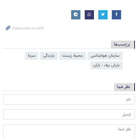
برچسب‌ها
سازمان هواشناسی
محیط زیست
بارندگی
سرما
بارش برف - باران
نظر شما