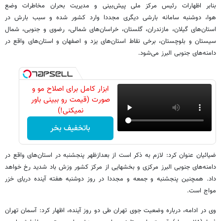
بنابر اظهارات رئیس مرکز ملی پیش‌بینی و مدیریت بحران مخاطرات وضع
هوا، دوشنبه سامانه بارشی دیگری مجددا وارد کشور شده و سبب بارش در
استان‌های گیلان، مازندران، گلستان، خراسان‌های شمالی، رضوی و جنوبی، شمال
سیستان و بلوچستان، برخی نقاط استان‌های یزد و اصفهان و استان‌های واقع در
دامنه‌های جنوبی البرز می‌شود.
ابزار کامل برای اصلاح مو و
صورت (قیمت رو ببینی باور
نمیکنی!)
باتخفیف بخر
ضیائیان عنوان کرد: لازم به ذکر است از بعدازظهر پنجشنبه در استان‌های واقع در
دامنه‌های جنوبی البرز مرکزی و بخشهایی از مرکز کشور وزش باد شدید رخ خواهد
داد. همچنین پنجشنبه و جمعه و مجددا در روز دوشنبه هفته آینده دریای خزر
مواج است.
وی در ادامه،‌ درباره وضعیت جوی تهران طی دو روز آینده، اظهار کرد: آسمان تهران