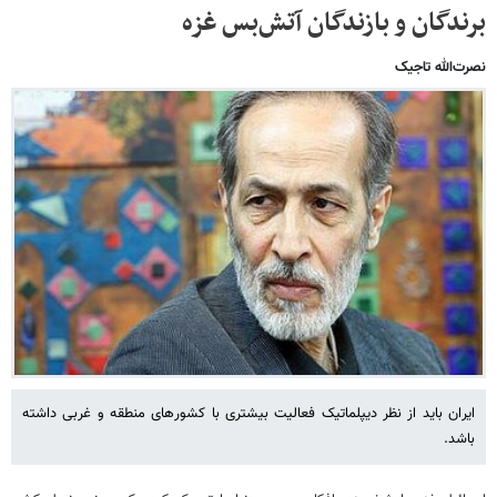
برندگان و بازندگان آتش‌بس غزه
نصرت‌الله تاجیک
ایران باید از نظر دیپلماتیک فعالیت بیشتری با کشورهای منطقه و غربی داشته
باشد.