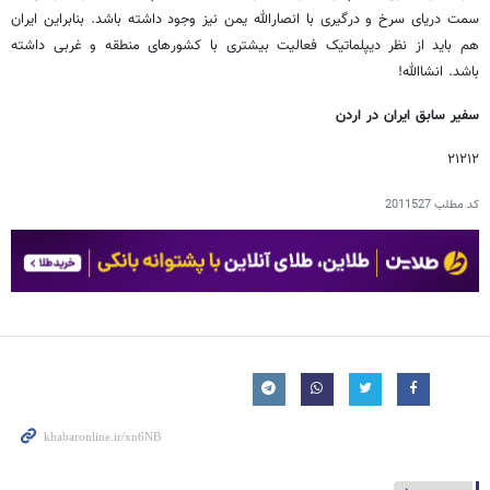
سمت دریای سرخ و درگیری با انصارالله یمن نیز وجود داشته باشد. بنابراین ایران
هم باید از نظر دیپلماتیک فعالیت بیشتری با کشورهای منطقه و غربی داشته
باشد. انشاالله!
سفیر سابق ایران در اردن
۲۱۲۱۲
کد مطلب
2011527