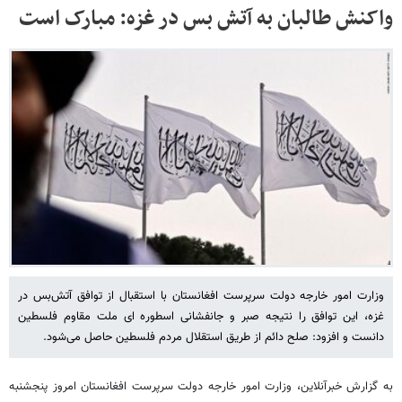
واکنش طالبان به آتش بس در غزه: مبارک است
وزارت امور خارجه دولت سرپرست افغانستان با استقبال از توافق آتش‌بس در
غزه، این توافق را نتیجه صبر و جانفشانی اسطوره ای ملت مقاوم فلسطین
دانست و افزود: صلح دائم از طریق استقلال مردم فلسطین حاصل می‌شود.
به گزارش خبرآنلاین، وزارت امور خارجه دولت سرپرست افغانستان امروز پنجشنبه