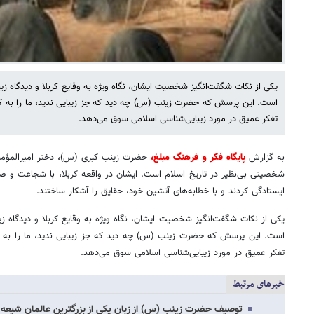
یکی از نکات شگفت‌انگیز شخصیت ایشان، نگاه ویژه به وقایع کربلا و دیدگاه زیبا
است. این پرسش که حضرت زینب (س) چه دید که جز زیبایی ندید، ما را به
تفکر عمیق در مورد زیبایی‌شناسی اسلامی سوق می‌دهد.
به گزارش
پایگاه فکر و فرهنگ مبلغ،
حضرت زینب کبری (س)، دختر امیرالمؤمن
شخصیتی بی‌نظیر در تاریخ اسلام است. ایشان در واقعه کربلا، با شجاعت و صبر
ایستادگی کردند و با خطابه‌های آتشین خود، حقایق را آشکار ساختند.
یکی از نکات شگفت‌انگیز شخصیت ایشان، نگاه ویژه به وقایع کربلا و دیدگاه زیب
است. این پرسش که حضرت زینب (س) چه دید که جز زیبایی ندید، ما را ب
تفکر عمیق در مورد زیبایی‌شناسی اسلامی سوق می‌دهد.
خبرهای مرتبط
توصیف حضرت زینب (س) از زبان یکی از بزرگترین عالمان شیعه