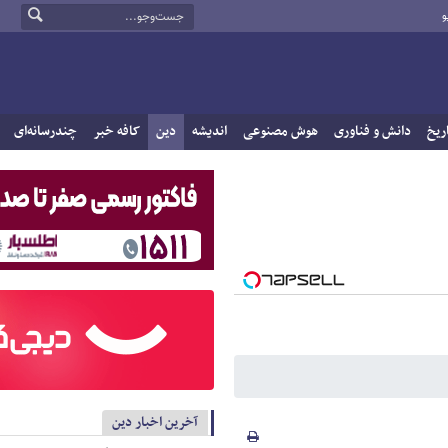
و
ریخ
دانش و فناوری
هوش مصنوعی
اندیشه
دین
کافه خبر
چندرسانه‌ای
آخرین اخبار دین