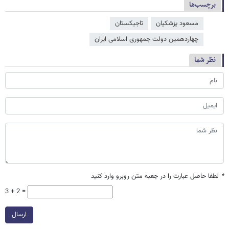
برچسب‌ها
مسعود پزشکیان
تاجیکستان
چهاردهمین دولت جمهوری اسلامی ایران
نظر شما
*
لطفا حاصل عبارت را در جعبه متن روبرو وارد کنید
3 + 2 =
ارسال