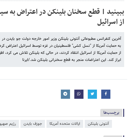
ببینید | قطع سخنان بلینکن در اعتراض به سی
از اسرائیل
آخرین کنفرانس مطبوعاتی آنتونی بلینکن وزیر امور خارجه دولت جو بایدن د
به حمایت آمریکا از "نسل کشی" فلسطینیان در غزه توسط اسرائیل اعتراض کرد
از حمایت آمریکا از اسرائیل انتقاد کردند، در حالی که بلینکن تلاش می کرد، ا
ابراز کند. این اعتراضات منجر به قطع سخنرانی بلینکن شد./ایرنا
برچسب‌ها
آنتونی بلینکن
ایالات متحده آمریکا
جوزف بایدن
رژیم صهیو