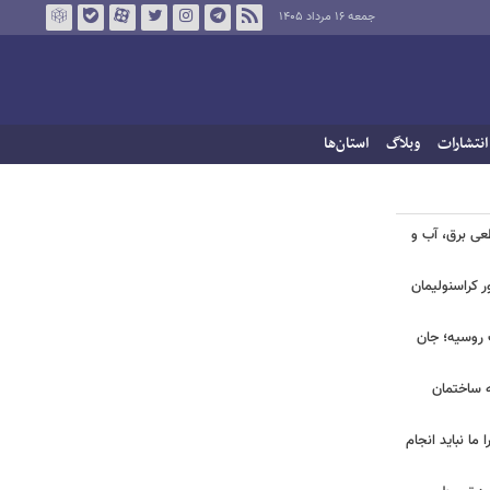
جمعه ۱۶ مرداد ۱۴۰۵
انتشارات
وبلاگ
استان‌ها
طعی برق، آب و
ر کراسنولیمان
ک روسیه؛ جان
به ساختمان
 ما نباید انجام