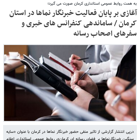
به همت روابط عمومی استانداری کرمان صورت می گیرد؛
آغازی بر پایان فعالیت خبرنگار نماها در استان
کرمان / ساماندهی کنفرانس های خبری و
سفرهای اصحاب رسانه
درپی انتشار گزارشی از تاثیر منفی حضور خبرنگار نماها در کرمان با عنوان «سایه
سنگین خبرنگارنماها بر فضای رسانه ای کرمان»، روابط عمومی استانداری اعلام