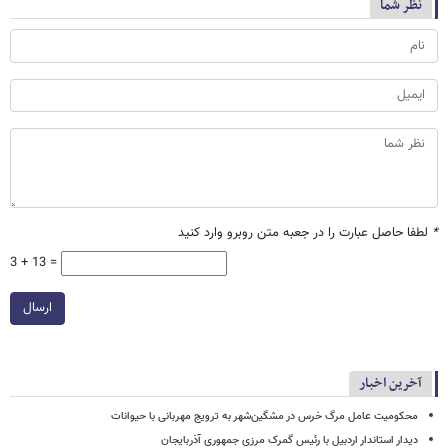
نظر شما
*
لطفا حاصل عبارت را در جعبه متن روبرو وارد کنید
3 + 13 =
ارسال
آخرین اخبار
محکومیت عامل مرگ خرس در مشگین‌شهر به ترویج مهربانی با حیوانات
دیدار استاندار اردبیل با رئیس گمرک مرزی جمهوری آذربایجان