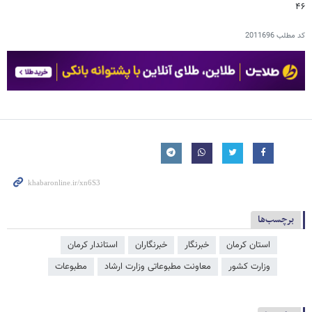
۴۶
کد مطلب
2011696
برچسب‌ها
استان کرمان
خبرنگار
خبرنگاران
استاندار کرمان
وزارت کشور
معاونت مطبوعاتی وزارت ارشاد
مطبوعات