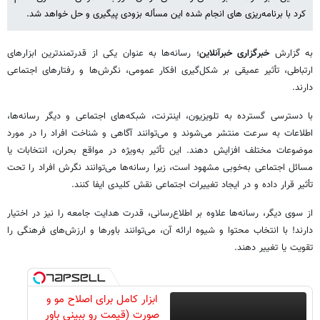
کرد با برنامه‌ریزی های انجام شده این مسأله بزودی پیگیری و حل خواهد شد.
به گزارش
خبرگزاری خبرآنلاین
؛ رسانه‌ها به عنوان یکی از قدرتمندترین ابزارهای
ارتباطی، تأثیر عمیقی بر شکل‌گیری افکار عمومی، نگرش‌ها و رفتارهای اجتماعی
دارند.
با دسترسی گسترده به تلویزیون، اینترنت، شبکه‌های اجتماعی و دیگر رسانه‌ها،
اطلاعات به سرعت منتشر می‌شوند و می‌توانند آگاهی و شناخت افراد را در مورد
موضوعات مختلف افزایش دهند. این تأثیر به‌ویژه در مواقع بحران، انتخابات یا
مسائل اجتماعی به‌خوبی مشهود است، زیرا رسانه‌ها می‌توانند نگرش افراد را تحت
تأثیر قرار داده و در ایجاد تغییرات اجتماعی نقش کلیدی ایفا کنند.
از سوی دیگر، رسانه‌ها علاوه بر اطلاع‌رسانی، قدرت هدایت جامعه را نیز در اختیار
دارند! با انتخاب محتوا و شیوه ارائه آن، می‌توانند باورها و ارزش‌های فرهنگی را
تقویت یا تغییر دهند.
ابزار کامل برای اصلاح مو و
صورت (قیمت رو ببینی باور