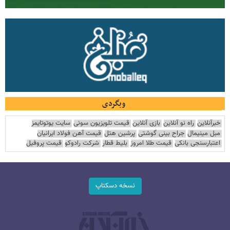
وبگردی
خبرآنلاین
راه نو آنلاین
بازی آنلاین
قیمت تلویزیون سونی
سایت یوتوتایمز
مبل مینیمال
جراح بینی گوشتی
پرشین هتل
قیمت آهن فولاد ایرانیان
اعتبارسنجی بانکی
قیمت طلا امروز
بلیط قطار
شرکت رادوکو
قیمت پروفیل
نسخه دسکتاپ