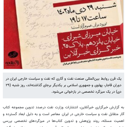
یک قرن روابط بین‌المللی صنعت نفت و آثاری که نفت و سیاست خارجی ایران در
دوران قاجار، پهلوی و جمهوری اسلامی بر یکدیگر برجای گذاشته‌اند، روز شنبه (۲۹
دی) در یک میزگرد تخصصی در بازخوانی می‌شود.
به گزارش خبرگزاری خبرآنلاین، انتشارات وزارت نفت درصدد تدوین مجموعه کتاب‌
آثار متقابل نفت و سیاست خارجی در ایران معاصر است و به دلیل ابعاد گسترده و
اهمیت مسئله، روند پژوهش و تدوین کتاب‌ها در میزگردهای تخصصی بررسی