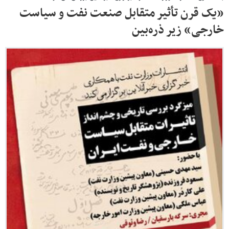
«یک قرن تأثیر متقابل صنعت نفت و سیاست
خارجی» زیر ذره‌بین