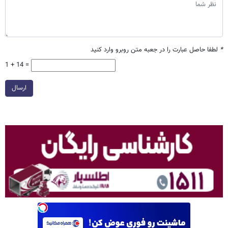
*
لطفا حاصل عبارت را در جعبه متن روبرو وارد کنید
1 + 14 =
ارسال