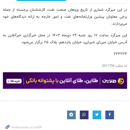
در این میزگرد شماری از تاریخ پژوهان صنعت نفت، کارشناسان برجسته از جمله
برخی معاونان پیشین وزارتخانه‌های نفت و امور خارجه به ارائه دیدگاه‌های خود
می‌پردازند.
این میزگرد ساعت ۱۷ روز شنبه ۲۹ دی‌ماه ۱۴۰۳ در محل خبرگزاری خبرآنلاین به
آدرس خیابان میرزای شیرازی، خیابان پانزدهم، پلاک ۲۵ برگزار می‌شود.
۲۲۳۲۲۳
کد مطلب
2011734