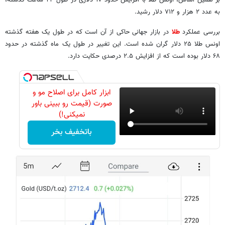
به عدد ۲ هزار و ۷۱۲ دلار رشید.
بررسی عملکرد
طلا
در بازار جهانی حاکی از آن است که در طول یک هفته گذشته
اونس طلا ۲۵ دلار گران شده است. این تغییر در طول یک ماه گذشته در حدود
۶۸ دلار بوده است که از افزایش ۲.۵ درصدی حکایت دارد.
ابزار کامل برای اصلاح مو و
صورت (قیمت رو ببینی باور
نمیکنی!)
باتخفیف بخر