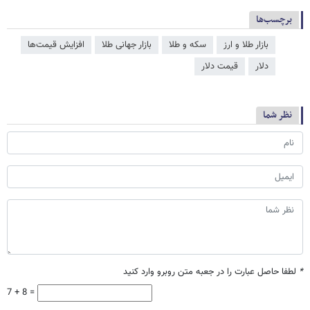
برچسب‌ها
بازار طلا و ارز
سکه و طلا
بازار جهانی طلا
افزایش قیمت‌ها
دلار
قیمت دلار
نظر شما
*
لطفا حاصل عبارت را در جعبه متن روبرو وارد کنید
7 + 8 =