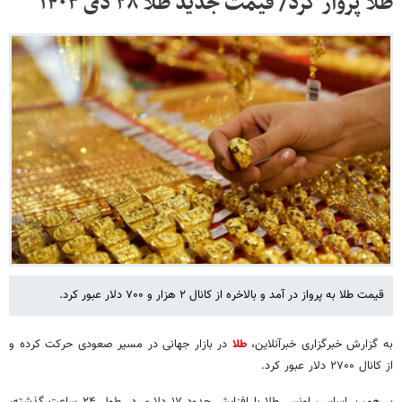
طلا پرواز کرد/ قیمت جدید طلا ۲۸ دی ۱۴۰۳
قیمت طلا به پرواز در آمد و بالاخره از کانال ۲ هزار و ۷۰۰ دلار عبور کرد.
به گزارش خبرگزاری خبرآنلاین،
طلا
در بازار جهانی در مسیر صعودی حرکت کرده و
از کانال ۲۷۰۰ دلار عبور کرد.
بر همین اساس، اونس طلا با افزایش حدود ۱۷ دلاری در طول ۲۴ ساعت گذشته،