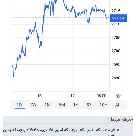
خبرهای مرتبط
قیمت سکه، نیم‌سکه، ربع‌سکه امروز ۲۸ دی‌ماه۱۴۰۳/ ربع‌سکه زمین