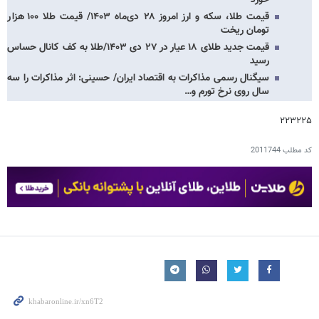
خورد
قیمت طلا، سکه و ارز امروز ۲۸ دی‌ماه ۱۴۰۳/ قیمت طلا ۱۰۰ هزار
تومان ریخت
قیمت جدید طلای ۱۸ عیار در ۲۷ دی ۱۴۰۳/طلا به کف کانال حساس
رسید
سیگنال رسمی مذاکرات به اقتصاد ایران/ حسینی: اثر مذاکرات را سه
سال روی نرخ تورم و…
۲۲۳۲۲۵
کد مطلب
2011744