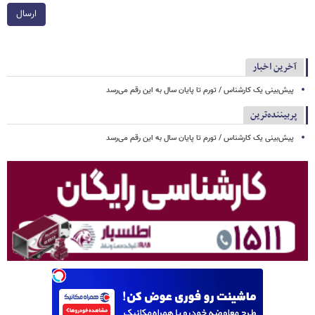
ارسال
آخرین اخبار
پیش‌بینی یک کارشناس / تورم تا پایان سال به این رقم می‌رسد
پربیننده‌ترین
پیش‌بینی یک کارشناس / تورم تا پایان سال به این رقم می‌رسد