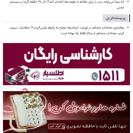
آیا سونا می‌تواند بدن را برای مقابله با عفونت‌ها آماده‌تر کند؟/ اثر ۳۰ دقیقه گرما بر سیستم
ایمنی
پربیننده‌ترین
رهاسازی معتادان متجاهر در تهران؛ خیابان‌ها دوباره به پاتوق بازمی‌گردند؟/ صفاتیان: بیرون
کردن معتادان متجاهر از مراکز فقط یک بهانه است