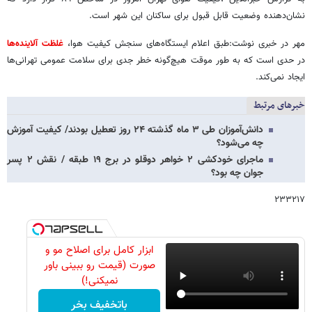
نشان‌دهنده وضعیت قابل قبول برای ساکنان این شهر است.
مهر در خبری نوشت:طبق اعلام ایستگاه‌های سنجش کیفیت هوا،
غلظت آلاینده‌ها
در حدی است که به طور موقت هیچ‌گونه خطر جدی برای سلامت عمومی تهرانی‌ها
ایجاد نمی‌کند.
خبرهای مرتبط
دانش‌آموزان طی ٣ ماه گذشته ٢۴ روز تعطیل بودند/ کیفیت آموزش
چه می‌شود؟
ماجرای خودکشی ۲ خواهر دوقلو در برج ١٩ طبقه / نقش ۲ پسر
جوان چه بود؟
۲۳۳۲۱۷
ابزار کامل برای اصلاح مو و
صورت (قیمت رو ببینی باور
نمیکنی!)
باتخفیف بخر