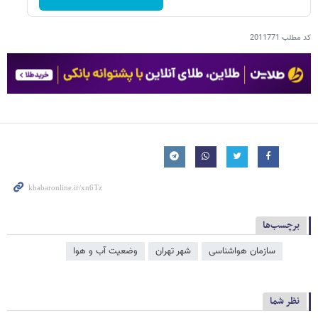
کد مطلب
2011771
برچسب‌ها
سازمان هواشناسی
شهر تهران
وضعیت آب و هوا
نظر شما