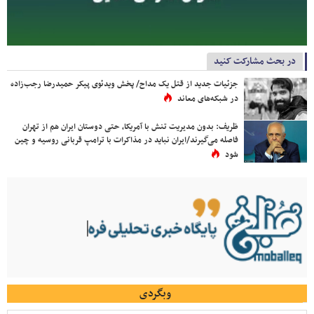
در بحث مشارکت کنید
جزئیات جدید از قتل یک مداح/ پخش ویدئوی پیکر حمیدرضا رجب‌زاده
در شبکه‌های معاند
ظریف: بدون مدیریت تنش با آمریکا، حتی دوستان ایران هم از تهران
فاصله می‌گیرند/ایران نباید در مذاکرات با ترامپ قربانی روسیه و چین
شود
وبگردی