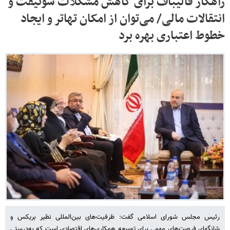
راهکار قالیباف برای کاهش مشکلات سوئیفت و
انتقالات مالی/ می‌توان از امکان تهاتر و ایجاد
خطوط اعتباری بهره برد
رئیس مجلس شورای اسلامی گفت: ظرفیت‌های بین‌المللی نظیر بریکس و
شانگهای فرصت‌های مهمی برای توسعه همکاری‌های اقتصادی است که به‌درستی