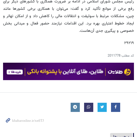
رئیس مجلس شورای اسلامی در ادامه بر ضرورت همکاری با کشورهای دیگر برای
رفع برخی از موانع تأکید کرد و گفت: می‌توان با همکاری برخی کشورها مانند
چین، مشکلات مرتبط با سوئیفت و انتقالات مالی را کاهش داد و از امکان تهاتر و
ایجاد خطوط اعتباری بهره برد. این اقدامات نیازمند حضور فعال و میدانی بخش
خصوصی و پیگیری جدی آن‌هاست.
۲۹۲۱۹
کد مطلب
2011778
برچسب‌ها