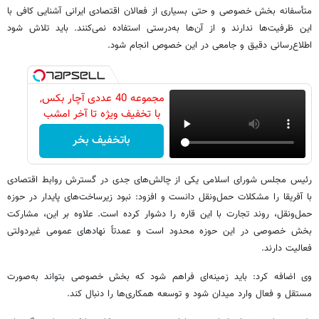
متأسفانه بخش خصوصی و حتی بسیاری از فعالان اقتصادی ایرانی آشنایی کافی با
این ظرفیت‌ها ندارند و از آن‌ها به‌درستی استفاده نمی‌کنند. باید تلاش شود
اطلاع‌رسانی دقیق و جامعی در این خصوص انجام شود.
مجموعه 40 عددی آچار بکس,
با تخفیف ویژه تا آخر امشب
باتخفیف بخر
رئیس مجلس شورای اسلامی یکی از چالش‌های جدی در گسترش روابط اقتصادی
با آفریقا را مشکلات حمل‌ونقل دانست و افزود: نبود زیرساخت‌های پایدار در حوزه
حمل‌ونقل، روند تجارت با این قاره را دشوار کرده است. علاوه بر این، مشارکت
بخش خصوصی در این حوزه محدود است و عمدتاً نهادهای عمومی غیردولتی
فعالیت دارند.
وی اضافه کرد: باید زمینه‌ای فراهم شود که بخش خصوصی بتواند به‌صورت
مستقل و فعال وارد میدان شود و توسعه همکاری‌ها را دنبال کند.