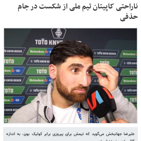
ناراحتی کاپیتان تیم ملی از شکست در جام
حذفی
علیرضا جهانبخش می‌گوید که تیمش برای پیروزی برابر کوئیک بویز، به اندازه