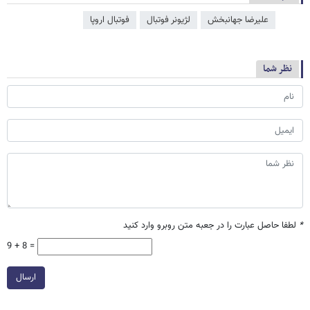
علیرضا جهانبخش
لژیونر فوتبال
فوتبال اروپا
نظر شما
*
لطفا حاصل عبارت را در جعبه متن روبرو وارد کنید
9 + 8 =
ارسال