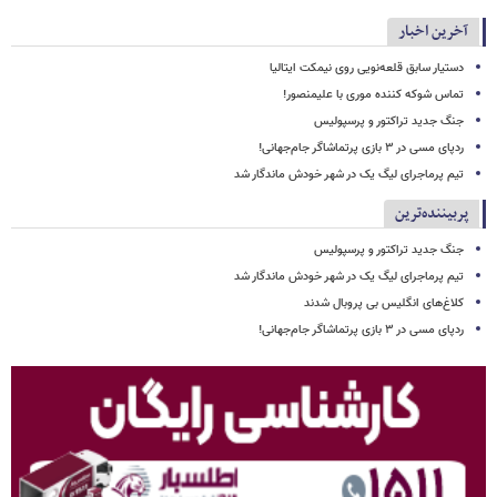
آخرین اخبار
دستیار سابق قلعه‌نویی روی نیمکت ایتالیا
تماس شوکه کننده موری با علیمنصور!
جنگ جدید تراکتور و پرسپولیس
ردپای مسی در ۳ بازی پرتماشاگر جام‌جهانی!
تیم پرماجرای لیگ یک در شهر خودش ماندگار شد
پربیننده‌ترین
جنگ جدید تراکتور و پرسپولیس
تیم پرماجرای لیگ یک در شهر خودش ماندگار شد
کلاغ‌های انگلیس بی پروبال شدند
ردپای مسی در ۳ بازی پرتماشاگر جام‌جهانی!