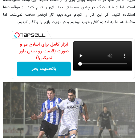
است. اما از طرف دیگر، در چنین مسابقاتی باید بازی را تمام کنید. از موقعیت‌ها
استفاده کنید. اگر این کار را انجام می‌دادیم، کار آن‌قدر سخت نمی‌شد. اما
متأسفانه، ما به اندازه کافی خوب نبودیم و در نهایت بازی را واگذار کردیم.
ابزار کامل برای اصلاح مو و
صورت (قیمت رو ببینی باور
نمیکنی!)
باتخفیف بخر