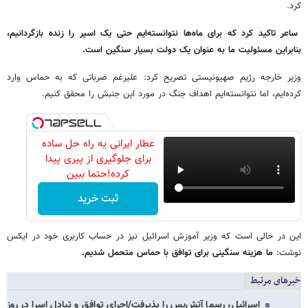
کرد.
ساعر تاکید کرد که برای ماه‌ها نتوانسته‌ایم حتی یک اسیر را زنده بازگردانیم،
بنابراین مسئولیت ما به عنوان یک دولت بسیار سنگین است.
وزیر خارجه رژیم صهیونیستی تصریح کرد: علیرغم ضرباتی که به حماس وارد
کرده‌ایم، اما نتوانسته‌ایم اهداف جنگ در مورد این جنبش را محقق کنیم.
عطار ایرانی یه راه حل ساده
برای جلوگیری از پیری پیدا
کرده!حتما ببین
ثبت خرید
این در حالی است که وزیر آموزش اسرائیل نیز در حساب کاربری خود در ایکس
نوشت:
ما هزینه سنگینی برای توافق با حماس متحمل شدیم.
خبرهای مرتبط
اسرائیل، رسما آتش‌بس را پذیرفت/اجرای توافق و تبادل اسرا در روز