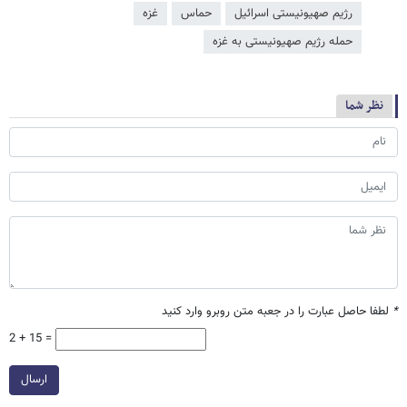
رژیم صهیونیستی اسرائیل
حماس
غزه
حمله رژیم صهیونیستی به غزه
نظر شما
*
لطفا حاصل عبارت را در جعبه متن روبرو وارد کنید
2 + 15 =
ارسال