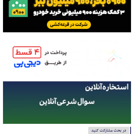
در بحث مشارکت کنید