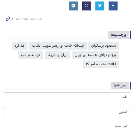
برچسب‌ها
مسعود پزشکیان
آیت‌الله خامنه‌ای رهبر شهید انقلاب
مذاکره
برجام توافق هسته ای ایران
ایران و آمریکا
دونالد ترامپ
ایالات متحده آمریکا
نظر شما