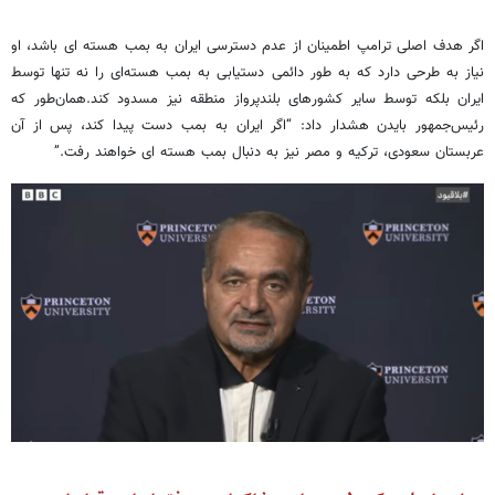
اگر هدف اصلی ترامپ اطمینان از عدم دسترسی ایران به بمب هسته ای باشد، او
نیاز به طرحی دارد که به طور دائمی دستیابی به بمب هسته‌ای را نه تنها توسط
ایران بلکه توسط سایر کشورهای بلندپرواز منطقه نیز مسدود کند.همان‌طور که
رئیس‌جمهور بایدن هشدار داد: “اگر ایران به بمب دست پیدا کند، پس از آن
عربستان سعودی، ترکیه و مصر نیز به دنبال بمب هسته ای خواهند رفت.”