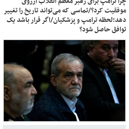
چرا ترامپ برای رهبر معظم انقلاب آرزوی
موفقیت کرد؟/تماسی که می‌تواند تاریخ را تغییر
دهد؛لحظه ترامپ و پزشکیان/اگر قرار باشد یک
توافق حاصل شود؟