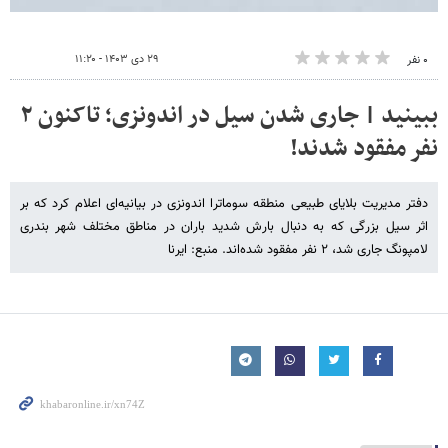
۲۹ دی ۱۴۰۳ - ۱۱:۲۰
۰ نفر
ببینید | جاری شدن سیل در اندونزی؛ تاکنون ۲
نفر مفقود شدند!
دفتر مدیریت بلایای طبیعی منطقه سوماترا اندونزی در بیانیه‌ای اعلام کرد که بر
اثر سیل بزرگی که به دنبال بارش شدید باران در مناطق مختلف شهر بندری
لامپونگ جاری شد، ۲ نفر مفقود شده‌اند. منبع: ایرنا