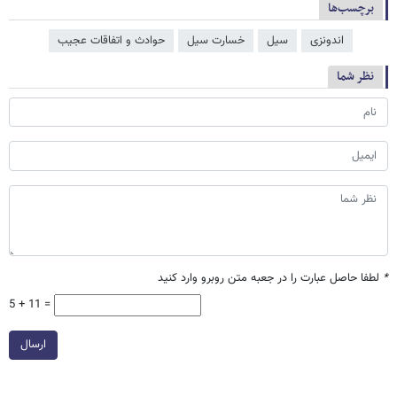
برچسب‌ها
اندونزی
سیل
خسارت سیل
حوادث و اتفاقات عجیب
نظر شما
*
لطفا حاصل عبارت را در جعبه متن روبرو وارد کنید
5 + 11 =
ارسال