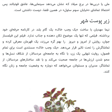
ملی یا دربی‌ها در برج میلاد که نشان می‌دهد سینمایی‌ها، عاشق فوتبالند پس
احتمالا تماشای «خیابان سوم سئول» در همین فضا، دوست داشتنی است.
زیر پوست شهر
نیما مهدیان با ساخت «یک وجب خاک» یک گام بلند در کارنامه حرفه‌ای خود
برداشته. فیلمی که تنها یک موضوع تکان دهنده و جذاب ندارد. فیلم این فیلمساز
جوان، روایتی از امروز و دیروز را بهم گره می‌زند، یک قهرمان معرفی کرده و
تماشاگرش را تحت تاثیر قرار می‌دهد. «یک وجب خاک» مستندی است برای تمام
فصول، روایت تنهایی یک زن، با نگاه به جامعه‌ای مردسالار، از شکاف نسل‌ها و
محو شدن ارزش‌ها در جامعه صحبت می‌کند و با نقد ساختارهای مردسالار، از
تماشاگر، مدیران و مسئولان می‌خواهد که دوباره به وضعیت جامعه و زنان نگاه
کنند.