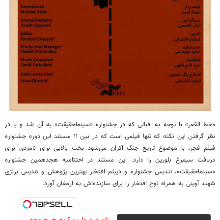
«خط القعر» با توجه به اقبالی که در جشنواره «سینماحقیقت» به آن شد و با در
نظر گرفتن این نکته که تنها فیلمی است که در بین ۱۱ مستند این دوره جشنواره
فیلم فجر، با موضوع تاریخ جنگ اکران می‌شود بخت بالایی برای نامزدی برای
دریافت سیمرغ بلورین را دارد. این مستند در اختتامیه هجدهمین جشنواره
«سینماحقیقت»، تندیس جشنواره و دیپلم افتخار بهترین پژوهش و تندیس برنزی
شهید آوینی به همراه لوح افتخار را برای سازنده‌اش به ارمغان آورد.