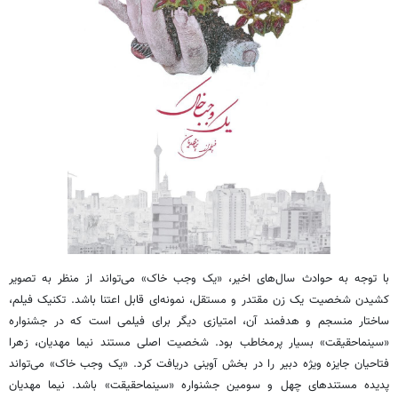
با توجه به حوادث سال‌های اخیر، «یک وجب خاک» می‌تواند از منظر به تصویر
کشیدن شخصیت یک زن مقتدر و مستقل، نمونه‌ای قابل اعتنا باشد. تکنیک فیلم،
ساختار منسجم و هدفمند آن، امتیازی دیگر برای فیلمی است که در جشنواره
«سینماحقیقت» بسیار پرمخاطب بود. شخصیت اصلی مستند نیما مهدیان، زهرا
فتاحیان جایزه ویژه دبیر را در بخش آوینی دریافت کرد. «یک وجب خاک» می‌تواند
پدیده مستندهای چهل و سومین جشنواره «سینماحقیقت» باشد. نیما مهدیان