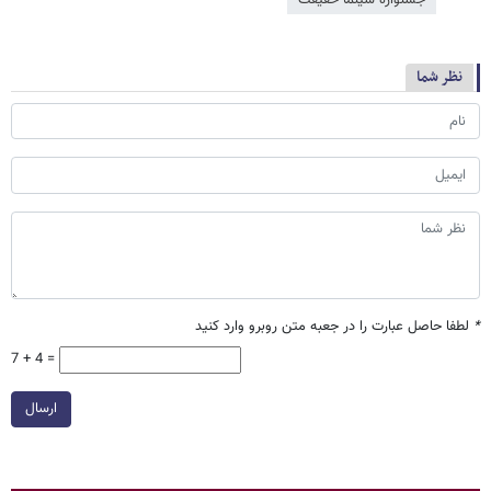
جشنواره سینما حقیقت
نظر شما
*
لطفا حاصل عبارت را در جعبه متن روبرو وارد کنید
7 + 4 =
ارسال