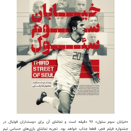
«خیابان سوم سئول» ۹۶ دقیقه است و تماشای آن برای دوستداران فوتبال در
جشنواره فیلم فجر، قطعا جذاب خواهد بود. تجربه تماشای بازی‌های حساس تیم