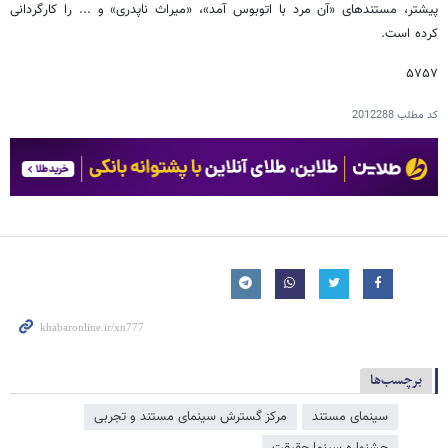
پیشتر، مستندهای «آن مرد با اتوبوس آمد»، «میراث ناپدری» و ... را کارگردانی
کرده است.
۵۷۵۷
کد مطلب
2012288
برچسب‌ها
سینمای مستند
مرکز گسترش سینمای مستند و تجربی