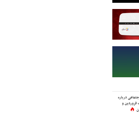
اجتماعی درباره
 فروردین و
ن